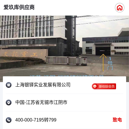
爱玖库供应商
上海银铎实业发展有限公司
中国-江苏省无锡市江阴市
400-000-7195转799
致电